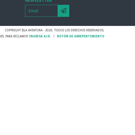
NEWSLETTER
COPYRIGHT ISLA AVENTURA - 2026. TODOS LOS DERECHOS RESERVADOS.
RES. PARA RECLAMOS
INGRESÁ ACÁ.
/
BOTÓN DE ARREPENTIMIENTO