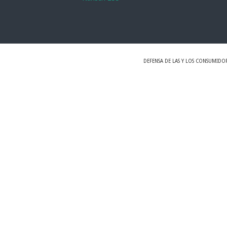
DEFENSA DE LAS Y LOS CONSUMIDO