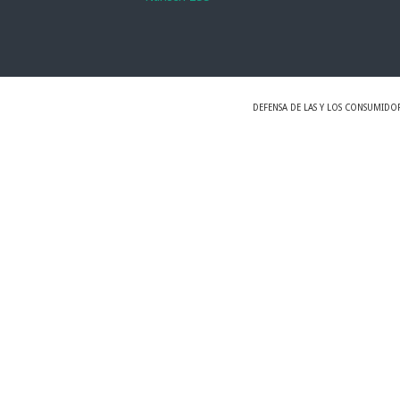
DEFENSA DE LAS Y LOS CONSUMIDO