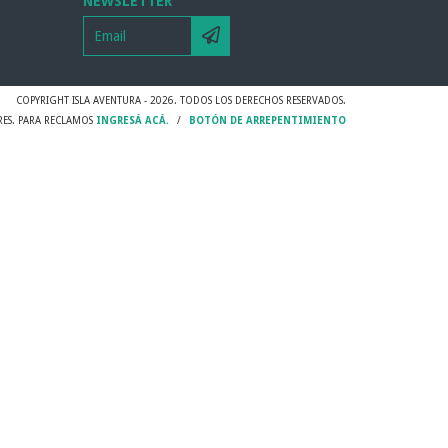
NEWSLETTER
COPYRIGHT ISLA AVENTURA - 2026. TODOS LOS DERECHOS RESERVADOS.
RES. PARA RECLAMOS
INGRESÁ ACÁ.
/
BOTÓN DE ARREPENTIMIENTO